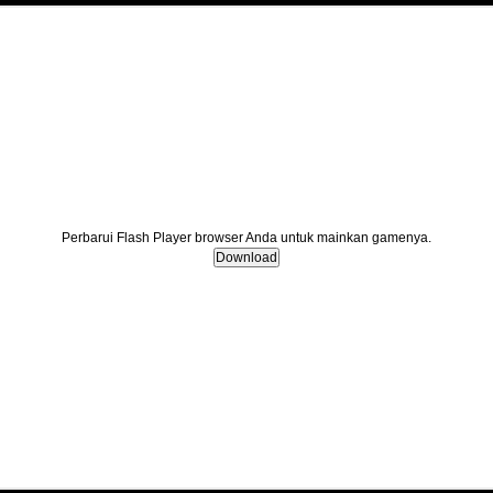
Perbarui Flash Player browser Anda untuk mainkan gamenya.